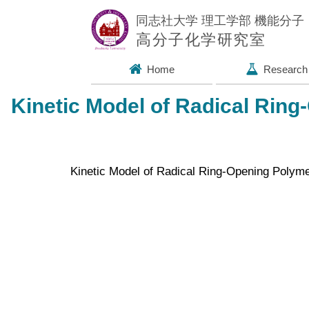
同志社大学 理工学部 機能分
高分子化学研究室
Home
Research
Kinetic Model of Radical Rin
Kinetic Model of Radical Ring-Opening Polym