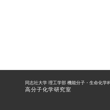
同志社大学 理工学部 機能分子・生命化学
高分子化学研究室