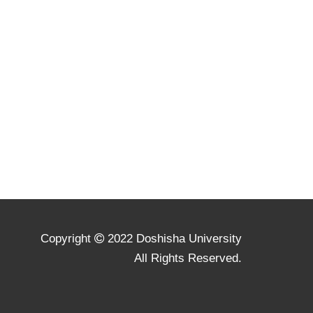
Copyright
2022 Doshisha University
All Rights Reserved.