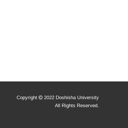
Copyright
2022 Doshisha University
All Rights Reserved.