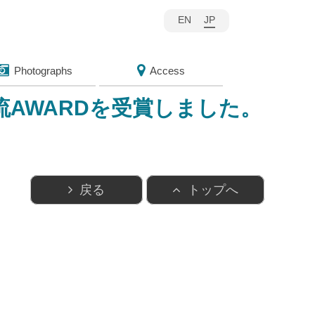
EN
JP
Photographs
Access
流AWARDを受賞しました。
戻る
トップへ