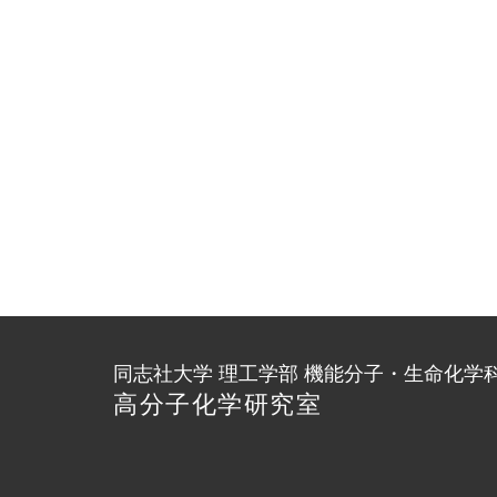
同志社大学 理工学部 機能分子・生命化学
高分子化学研究室